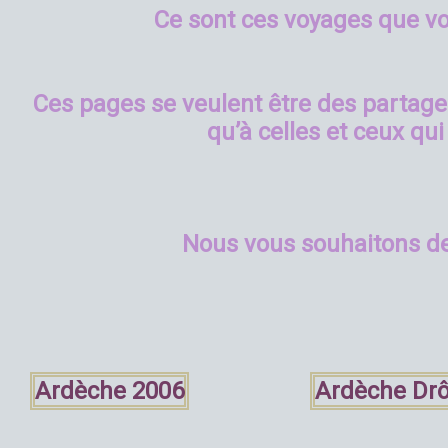
Ce sont ces voyages que vo
Ces pages se veulent être des partages
qu’à celles et ceux qu
Nous vous souhaitons de
Ardèche 2006
Ardèche Dr