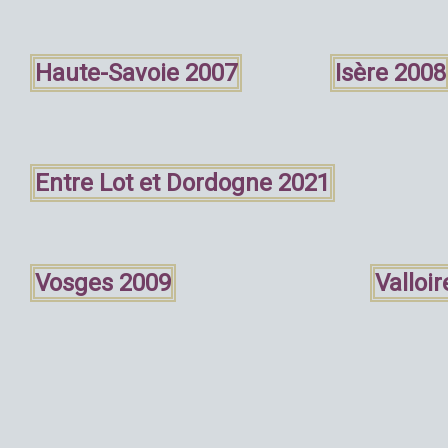
Haute-Savoie 2007
Isère 2008
Entre Lot et Dordogne 2021
Vosges 2009
Valloi